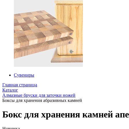
Сувениры
Главная страница
Каталог
Алмазные бруски для заточки ножей
Боксы для хранения абразивных камней
Бокс для хранения камней апе
Новинка