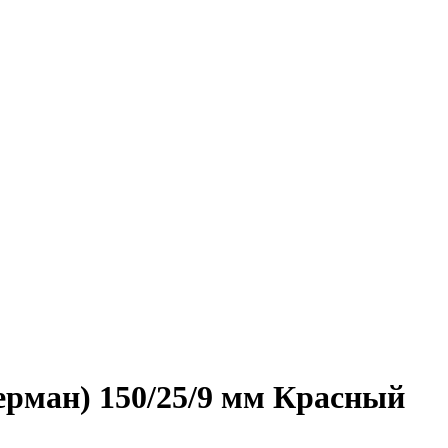
ерман) 150/25/9 мм Красный