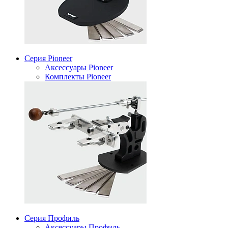
Серия Pioneer
Аксессуары Pioneer
Комплекты Pioneer
Серия Профиль
Аксессуары Профиль