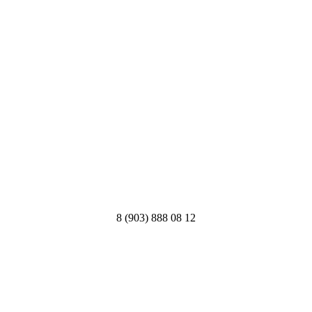
8 (903) 888 08 12